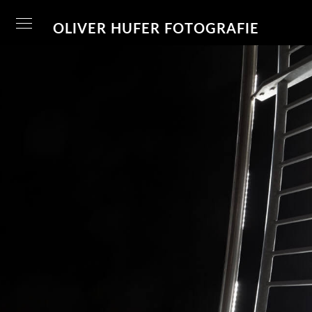
OLIVER HUFER FOTOGRAFIE