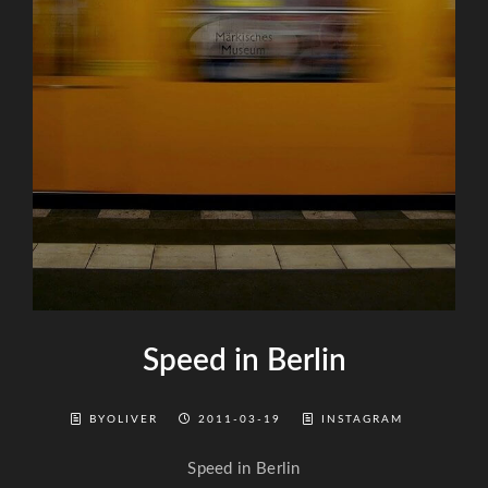
Speed in Berlin
BYOLIVER
2011-03-19
INSTAGRAM
Speed in Berlin