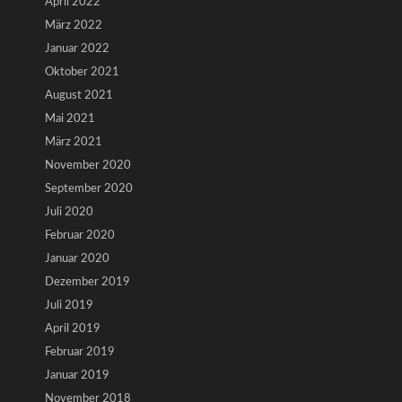
April 2022
März 2022
Januar 2022
Oktober 2021
August 2021
Mai 2021
März 2021
November 2020
September 2020
Juli 2020
Februar 2020
Januar 2020
Dezember 2019
Juli 2019
April 2019
Februar 2019
Januar 2019
November 2018