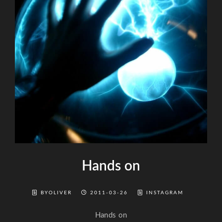
Hands on
BYOLIVER
2011-03-26
INSTAGRAM
Hands on