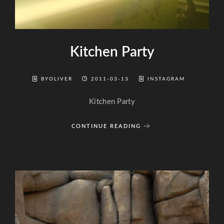
Kitchen Party
BYOLIVER
2011-03-13
INSTAGRAM
Kitchen Party
CONTINUE READING