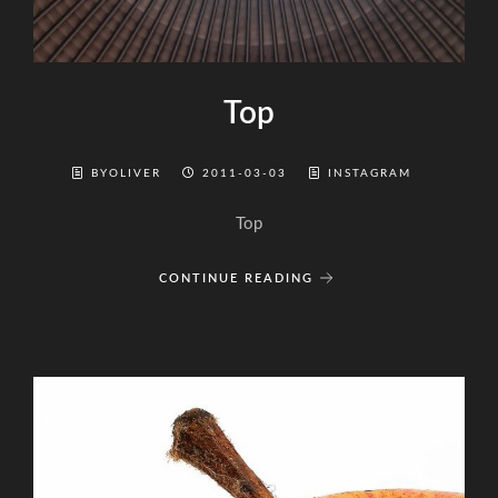
Top
BYOLIVER
2011-03-03
INSTAGRAM
Top
CONTINUE READING