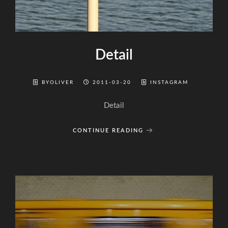
Detail
BYOLIVER
2011-03-20
INSTAGRAM
Detail
CONTINUE READING