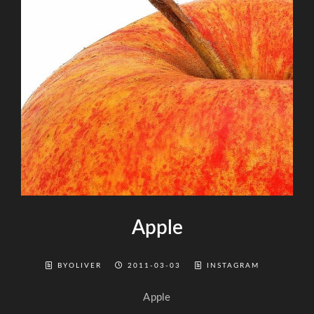
Apple
BYOLIVER
2011-03-03
INSTAGRAM
Apple