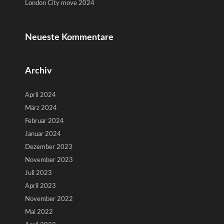
London City move 2024
Neueste Kommentare
Archiv
April 2024
März 2024
Februar 2024
Januar 2024
Dezember 2023
November 2023
Juli 2023
April 2023
November 2022
Mai 2022