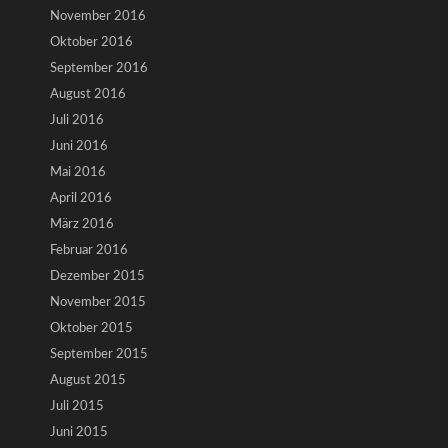
November 2016
Oktober 2016
September 2016
August 2016
Juli 2016
Juni 2016
Mai 2016
April 2016
März 2016
Februar 2016
Dezember 2015
November 2015
Oktober 2015
September 2015
August 2015
Juli 2015
Juni 2015