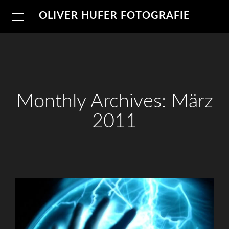
OLIVER HUFER FOTOGRAFIE
Monthly Archives: März
2011