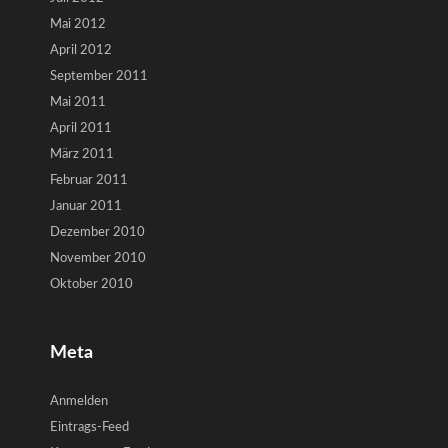
Mai 2012
April 2012
September 2011
Mai 2011
April 2011
März 2011
Februar 2011
Januar 2011
Dezember 2010
November 2010
Oktober 2010
Meta
Anmelden
Eintrags-Feed