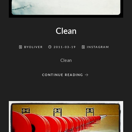
Clean
BYOLIVER
2011-03-19
INSTAGRAM
Clean
CONTINUE READING