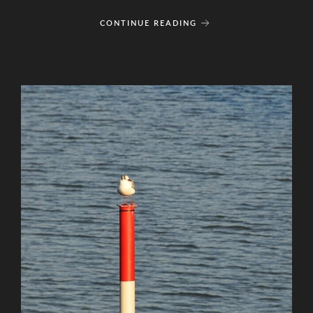
CONTINUE READING