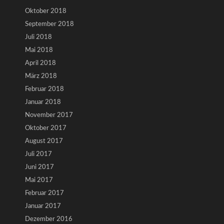
Oktober 2018
September 2018
Juli 2018
Mai 2018
April 2018
März 2018
Februar 2018
Januar 2018
November 2017
Oktober 2017
August 2017
Juli 2017
Juni 2017
Mai 2017
Februar 2017
Januar 2017
Dezember 2016