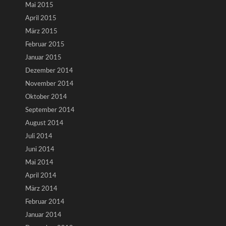
Mai 2015
April 2015
März 2015
Februar 2015
Januar 2015
Dezember 2014
November 2014
Oktober 2014
September 2014
August 2014
Juli 2014
Juni 2014
Mai 2014
April 2014
März 2014
Februar 2014
Januar 2014