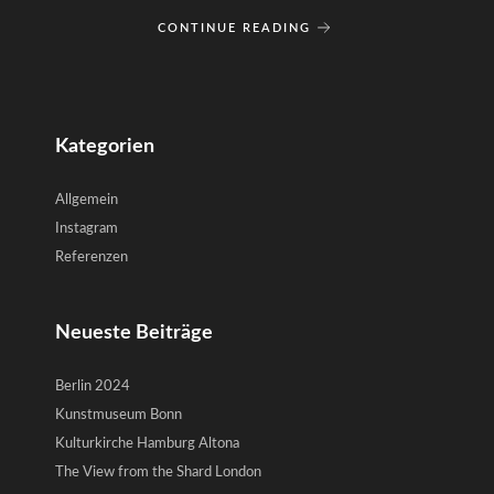
CONTINUE READING
Kategorien
Allgemein
Instagram
Referenzen
Neueste Beiträge
Berlin 2024
Kunstmuseum Bonn
Kulturkirche Hamburg Altona
The View from the Shard London