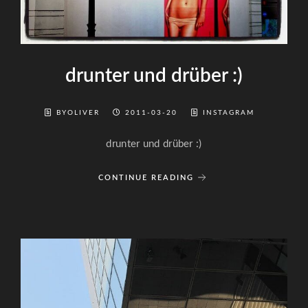
drunter und drüber :)
BYOLIVER
2011-03-20
INSTAGRAM
drunter und drüber :)
CONTINUE READING