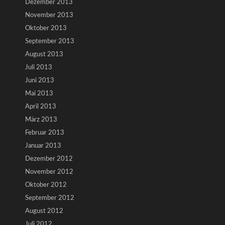
Dezember 2013
November 2013
Oktober 2013
September 2013
August 2013
Juli 2013
Juni 2013
Mai 2013
April 2013
März 2013
Februar 2013
Januar 2013
Dezember 2012
November 2012
Oktober 2012
September 2012
August 2012
Juli 2012