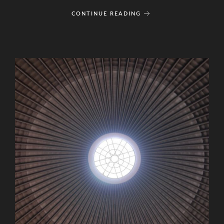
CONTINUE READING