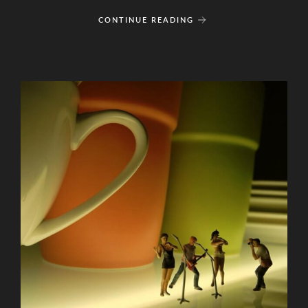
CONTINUE READING