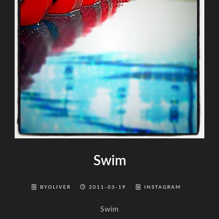
Swim
BYOLIVER
2011-03-19
INSTAGRAM
Swim