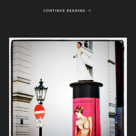
CONTINUE READING