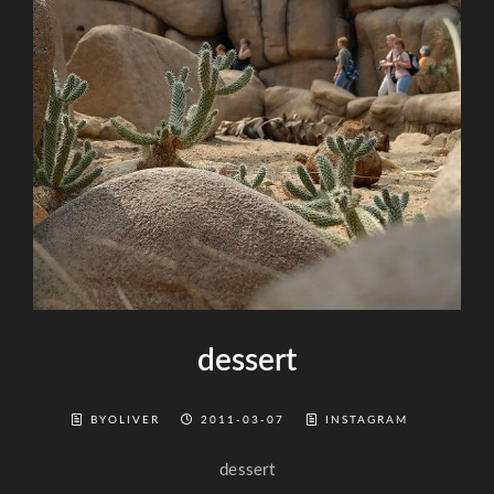
dessert
BYOLIVER
2011-03-07
INSTAGRAM
dessert