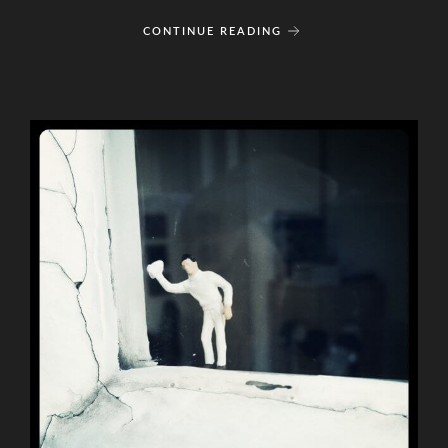
CONTINUE READING