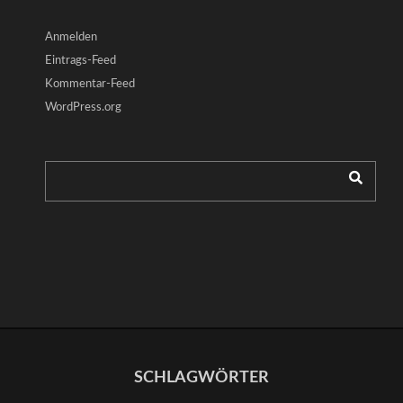
Anmelden
Eintrags-Feed
Kommentar-Feed
WordPress.org
SCHLAGWÖRTER