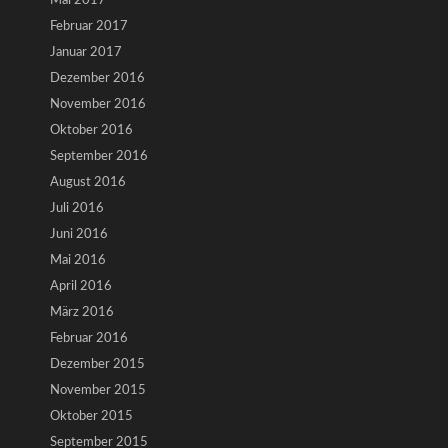
Mai 2017
Februar 2017
Januar 2017
Dezember 2016
November 2016
Oktober 2016
September 2016
August 2016
Juli 2016
Juni 2016
Mai 2016
April 2016
März 2016
Februar 2016
Dezember 2015
November 2015
Oktober 2015
September 2015