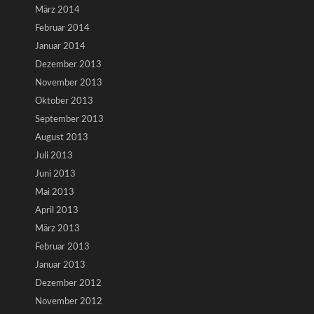
März 2014
Februar 2014
Januar 2014
Dezember 2013
November 2013
Oktober 2013
September 2013
August 2013
Juli 2013
Juni 2013
Mai 2013
April 2013
März 2013
Februar 2013
Januar 2013
Dezember 2012
November 2012