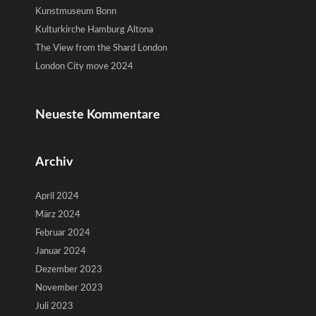
Kunstmuseum Bonn
Kulturkirche Hamburg Altona
The View from the Shard London
London City move 2024
Neueste Kommentare
Archiv
April 2024
März 2024
Februar 2024
Januar 2024
Dezember 2023
November 2023
Juli 2023