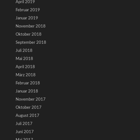
April 2019
Februar 2019
Januar 2019
November 2018
Oktober 2018
September 2018
Juli 2018
Mai 2018
April 2018
März 2018
Februar 2018
Januar 2018
November 2017
Oktober 2017
August 2017
Juli 2017
Juni 2017