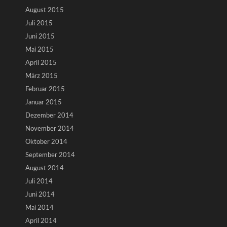
August 2015
Juli 2015
Juni 2015
Mai 2015
April 2015
März 2015
Februar 2015
Januar 2015
Dezember 2014
November 2014
Oktober 2014
September 2014
August 2014
Juli 2014
Juni 2014
Mai 2014
April 2014