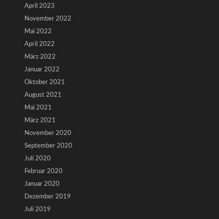
April 2023
November 2022
Mai 2022
April 2022
März 2022
Januar 2022
Oktober 2021
August 2021
Mai 2021
März 2021
November 2020
September 2020
Juli 2020
Februar 2020
Januar 2020
Dezember 2019
Juli 2019