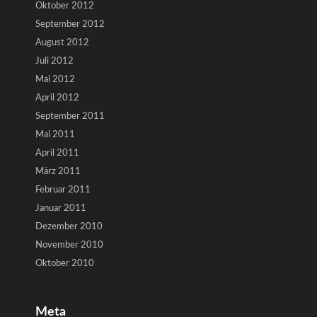
Oktober 2012
September 2012
August 2012
Juli 2012
Mai 2012
April 2012
September 2011
Mai 2011
April 2011
März 2011
Februar 2011
Januar 2011
Dezember 2010
November 2010
Oktober 2010
Meta