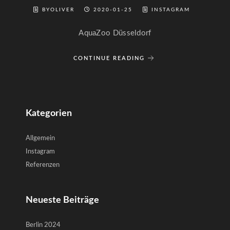
BYOLIVER
2020-01-25
INSTAGRAM
AquaZoo Düsseldorf
CONTINUE READING
Kategorien
Allgemein
Instagram
Referenzen
Neueste Beiträge
Berlin 2024