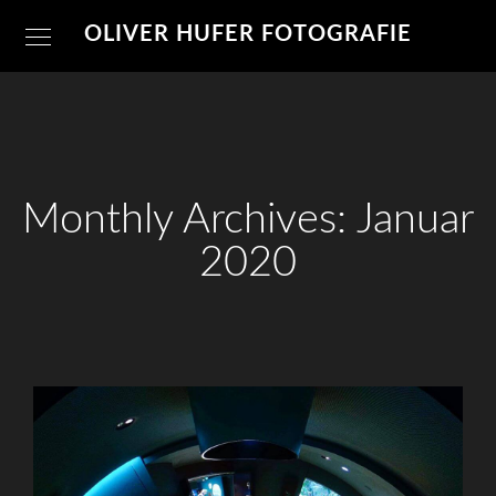
OLIVER HUFER FOTOGRAFIE
Monthly Archives: Januar
2020