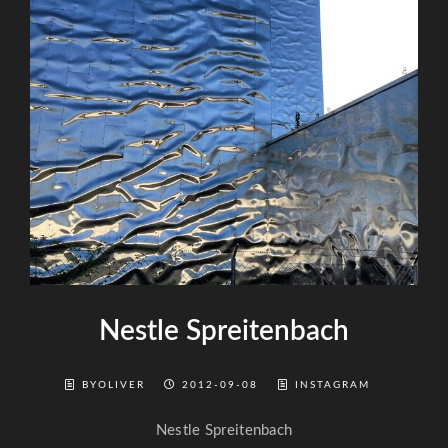
Nestle Spreitenbach
BYOLIVER
2012-09-08
INSTAGRAM
Nestle Spreitenbach