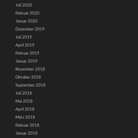
Juli 2020
Februar 2020
Januar 2020
Dezember 2019
Juli 2019
April 2019
Februar 2019
Januar 2019
November 2018
Oktober 2018
September 2018
Juli 2018
Mai 2018
April 2018
März 2018
Februar 2018
Januar 2018