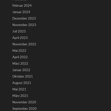
Februar 2024
Januar 2024
Dezember 2023
November 2023
Juli 2023
April 2023
November 2022
Mai 2022
April 2022
März 2022
Januar 2022
Oktober 2021
August 2021
Mai 2021
März 2021
November 2020
September 2020