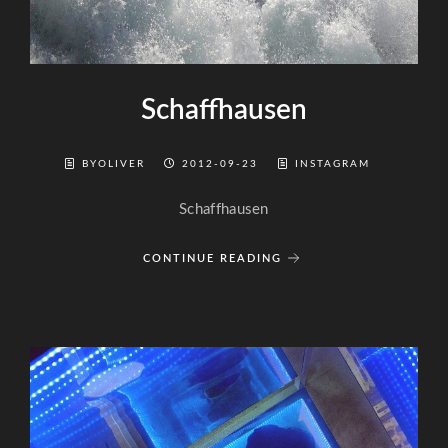
Schaffhausen
BYOLIVER
2012-09-23
INSTAGRAM
Schaffhausen
CONTINUE READING