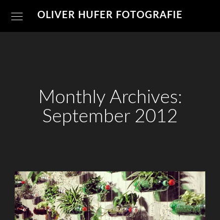
OLIVER HUFER FOTOGRAFIE
Monthly Archives:
September 2012