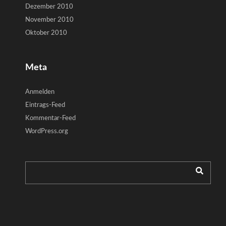
Dezember 2010
November 2010
Oktober 2010
Meta
Anmelden
Eintrags-Feed
Kommentar-Feed
WordPress.org