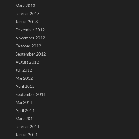
März 2013
Februar 2013
Januar 2013
Dezember 2012
November 2012
Oktober 2012
September 2012
August 2012
Juli 2012
Mai 2012
April 2012
September 2011
Mai 2011
April 2011
März 2011
Februar 2011
Januar 2011