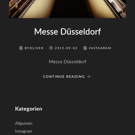
Messe Düsseldorf
BYOLIVER
2012-09-02
INSTAGRAM
Messe Düsseldorf
CONTINUE READING
Kategorien
Allgemein
Instagram