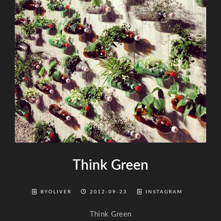
Think Green
BYOLIVER
2012-09-23
INSTAGRAM
Think Green