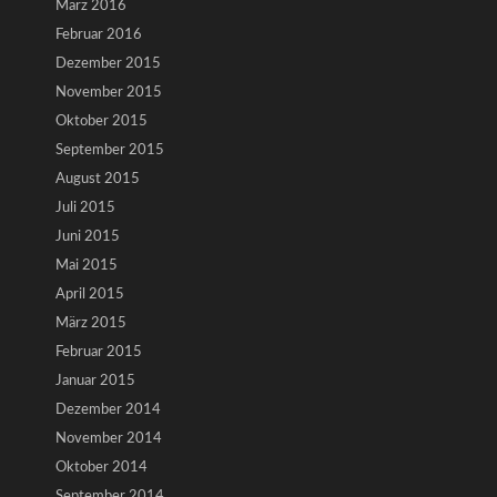
März 2016
Februar 2016
Dezember 2015
November 2015
Oktober 2015
September 2015
August 2015
Juli 2015
Juni 2015
Mai 2015
April 2015
März 2015
Februar 2015
Januar 2015
Dezember 2014
November 2014
Oktober 2014
September 2014