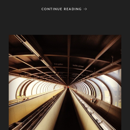
CONTINUE READING