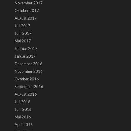
November 2017
Oktober 2017
August 2017
Juli 2017
Juni 2017
Mai 2017
Februar 2017
Januar 2017
Dezember 2016
November 2016
Oktober 2016
September 2016
August 2016
Juli 2016
Juni 2016
Mai 2016
April 2016