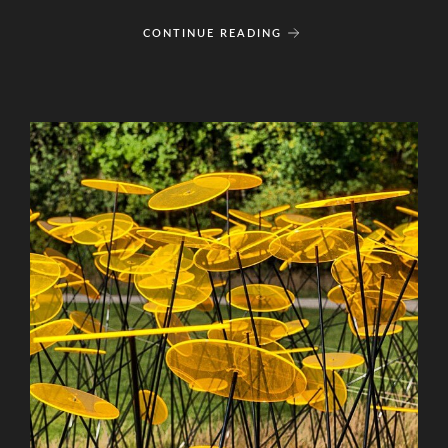
CONTINUE READING