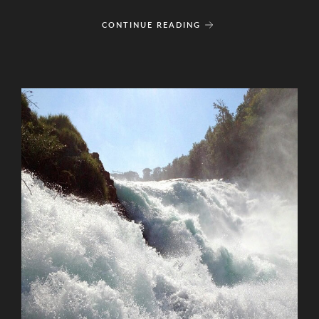
CONTINUE READING