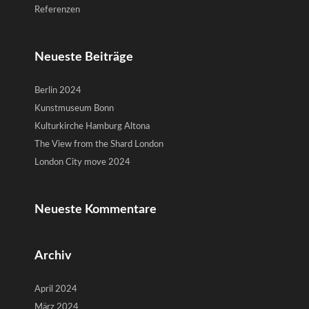
Referenzen
Neueste Beiträge
Berlin 2024
Kunstmuseum Bonn
Kulturkirche Hamburg Altona
The View from the Shard London
London City move 2024
Neueste Kommentare
Archiv
April 2024
März 2024