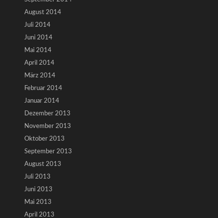
August 2014
Juli 2014
Juni 2014
Mai 2014
April 2014
März 2014
Februar 2014
Januar 2014
Dezember 2013
November 2013
Oktober 2013
September 2013
August 2013
Juli 2013
Juni 2013
Mai 2013
April 2013