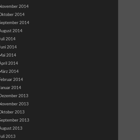
November 2014
Oktober 2014
September 2014
August 2014
Juli 2014
Juni 2014
Mai 2014
April 2014
März 2014
Februar 2014
Januar 2014
Dezember 2013
November 2013
Oktober 2013
September 2013
August 2013
Juli 2013