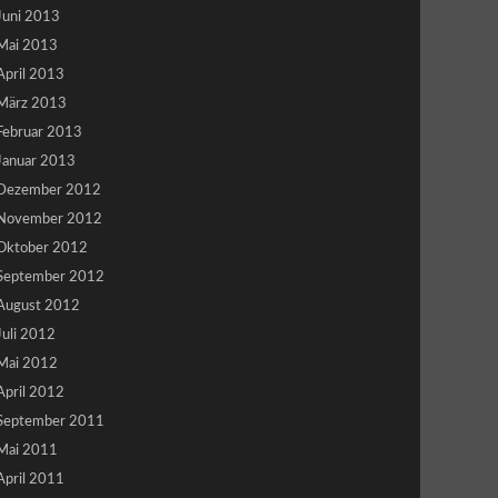
Juni 2013
Mai 2013
April 2013
März 2013
Februar 2013
Januar 2013
Dezember 2012
November 2012
Oktober 2012
September 2012
August 2012
Juli 2012
Mai 2012
April 2012
September 2011
Mai 2011
April 2011