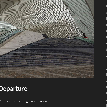
Departure
2016-07-19
INSTAGRAM