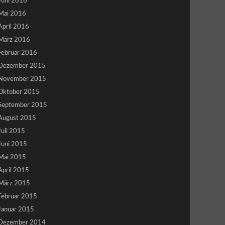
Juni 2016
Mai 2016
April 2016
März 2016
Februar 2016
Dezember 2015
November 2015
Oktober 2015
September 2015
August 2015
Juli 2015
Juni 2015
Mai 2015
April 2015
März 2015
Februar 2015
Januar 2015
Dezember 2014