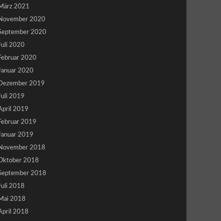
März 2021
November 2020
September 2020
Juli 2020
Februar 2020
Januar 2020
Dezember 2019
Juli 2019
April 2019
Februar 2019
Januar 2019
November 2018
Oktober 2018
September 2018
Juli 2018
Mai 2018
April 2018