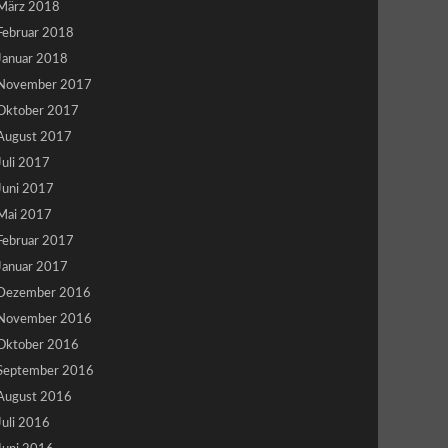
März 2018
Februar 2018
Januar 2018
November 2017
Oktober 2017
August 2017
Juli 2017
Juni 2017
Mai 2017
Februar 2017
Januar 2017
Dezember 2016
November 2016
Oktober 2016
September 2016
August 2016
Juli 2016