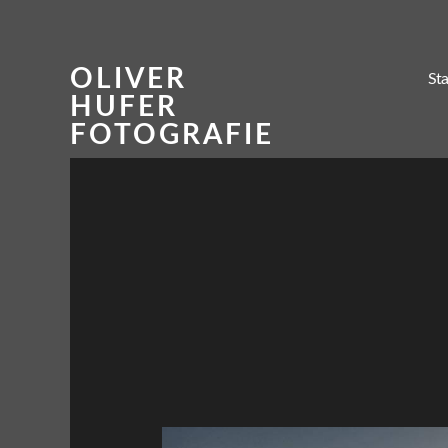
OLIVER
Sta
HUFER
FOTOGRAFIE