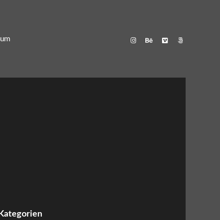
sum
Kategorien