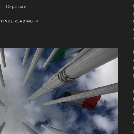
Departure
TINUE READING