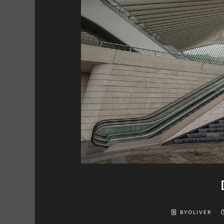
BYOLIVER