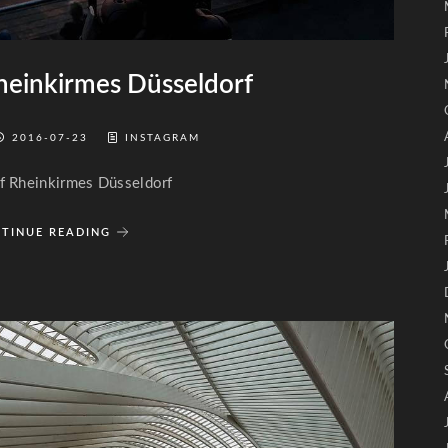
heinkirmes Düsseldorf
2016-07-23
INSTAGRAM
f Rheinkirmes Düsseldorf
TINUE READING