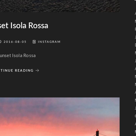
et Isola Rossa
2016-08-05
INSTAGRAM
unset Isola Rossa
TINUE READING