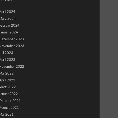
April 2024
März 2024
Februar 2024
Januar 2024
Dezember 2023
November 2023
Juli 2023
April 2023
November 2022
Mai 2022
April 2022
März 2022
Januar 2022
Oktober 2021
August 2021
Mai 2021