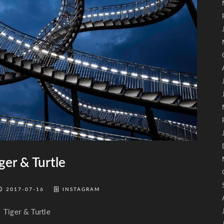
ger & Turtle
2017-07-16
INSTAGRAM
Tiger & Turtle