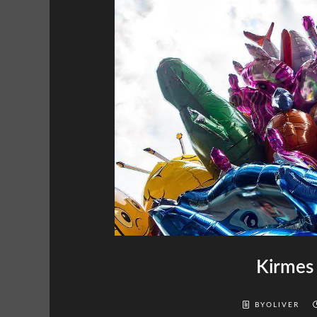
Kirmes
BYOLIVER