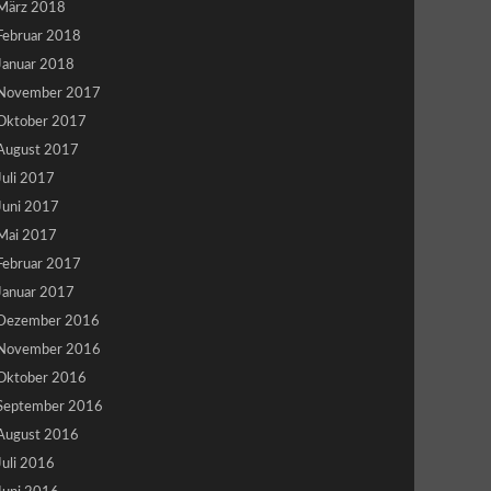
März 2018
Februar 2018
Januar 2018
November 2017
Oktober 2017
August 2017
Juli 2017
Juni 2017
Mai 2017
Februar 2017
Januar 2017
Dezember 2016
November 2016
Oktober 2016
September 2016
August 2016
Juli 2016