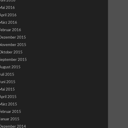
Juni 2016
Mai 2016
April 2016
März 2016
Februar 2016
Dezember 2015
November 2015
Oktober 2015
September 2015
August 2015
Juli 2015
Juni 2015
Mai 2015
April 2015
März 2015
Februar 2015
Januar 2015
Dezember 2014