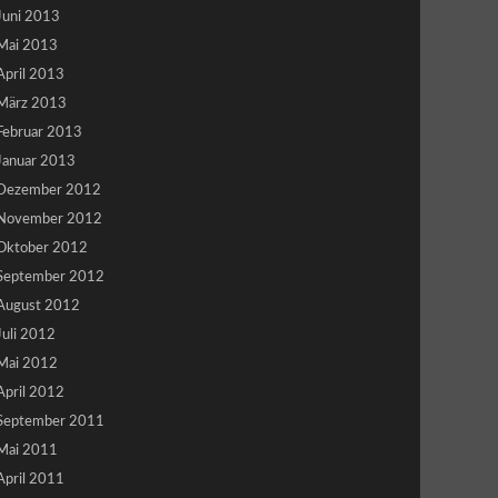
Juni 2013
Mai 2013
April 2013
März 2013
Februar 2013
Januar 2013
Dezember 2012
November 2012
Oktober 2012
September 2012
August 2012
Juli 2012
Mai 2012
April 2012
September 2011
Mai 2011
April 2011