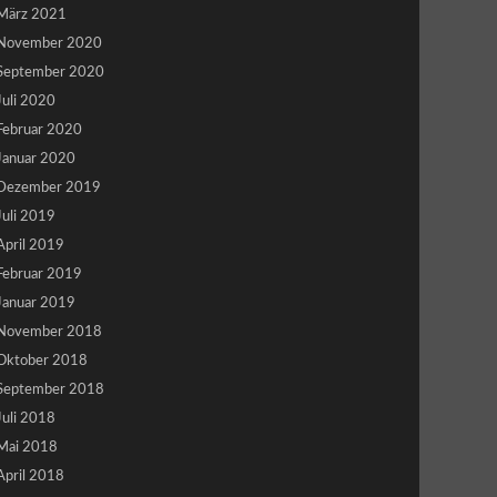
März 2021
November 2020
September 2020
Juli 2020
Februar 2020
Januar 2020
Dezember 2019
Juli 2019
April 2019
Februar 2019
Januar 2019
November 2018
Oktober 2018
September 2018
Juli 2018
Mai 2018
April 2018