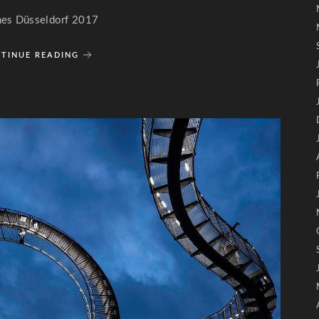
mes Düsseldorf 2017
TINUE READING