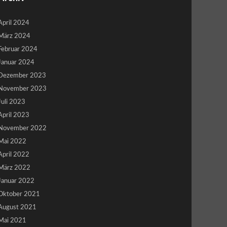
April 2024
März 2024
Februar 2024
Januar 2024
Dezember 2023
November 2023
Juli 2023
April 2023
November 2022
Mai 2022
April 2022
März 2022
Januar 2022
Oktober 2021
August 2021
Mai 2021