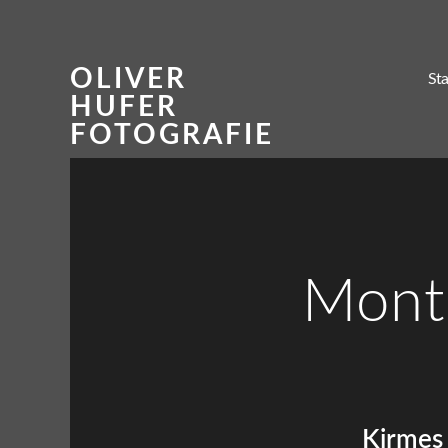
OLIVER
Sta
HUFER
FOTOGRAFIE
Month
Kirmes