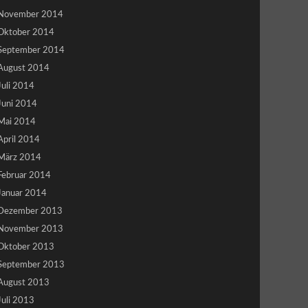
November 2014
Oktober 2014
September 2014
August 2014
Juli 2014
Juni 2014
Mai 2014
April 2014
März 2014
Februar 2014
Januar 2014
Dezember 2013
November 2013
Oktober 2013
September 2013
August 2013
Juli 2013