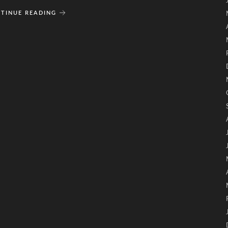
TINUE READING