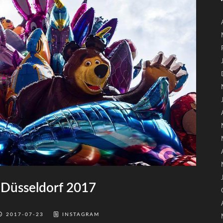
 Düsseldorf 2017
2017-07-23
INSTAGRAM