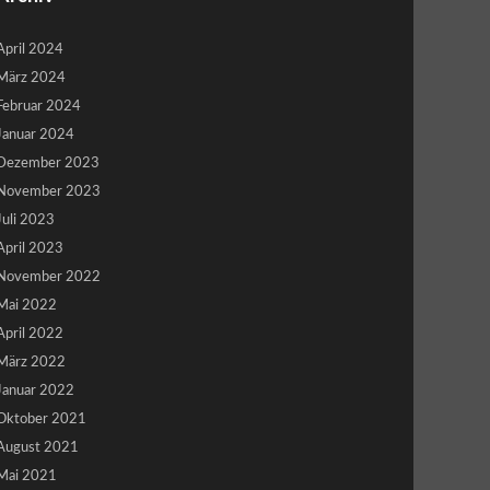
April 2024
März 2024
Februar 2024
Januar 2024
Dezember 2023
November 2023
Juli 2023
April 2023
November 2022
Mai 2022
April 2022
März 2022
Januar 2022
Oktober 2021
August 2021
Mai 2021