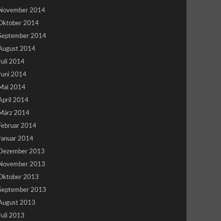
November 2014
Oktober 2014
September 2014
August 2014
Juli 2014
Juni 2014
Mai 2014
April 2014
März 2014
Februar 2014
Januar 2014
Dezember 2013
November 2013
Oktober 2013
September 2013
August 2013
Juli 2013