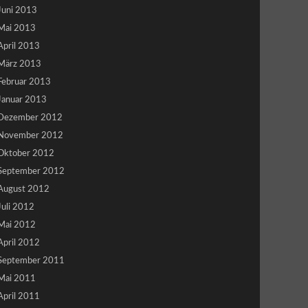
Juni 2013
Mai 2013
April 2013
März 2013
Februar 2013
Januar 2013
Dezember 2012
November 2012
Oktober 2012
September 2012
August 2012
Juli 2012
Mai 2012
April 2012
September 2011
Mai 2011
April 2011