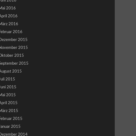
Juni 2016
Mai 2016
April 2016
März 2016
Februar 2016
Dezember 2015
November 2015
Oktober 2015
September 2015
August 2015
Juli 2015
Juni 2015
Mai 2015
April 2015
März 2015
Februar 2015
Januar 2015
Dezember 2014