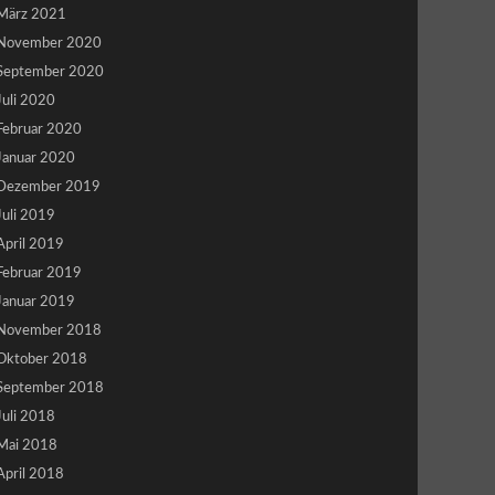
März 2021
November 2020
September 2020
Juli 2020
Februar 2020
Januar 2020
Dezember 2019
Juli 2019
April 2019
Februar 2019
Januar 2019
November 2018
Oktober 2018
September 2018
Juli 2018
Mai 2018
April 2018