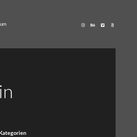
sum
in
Kategorien