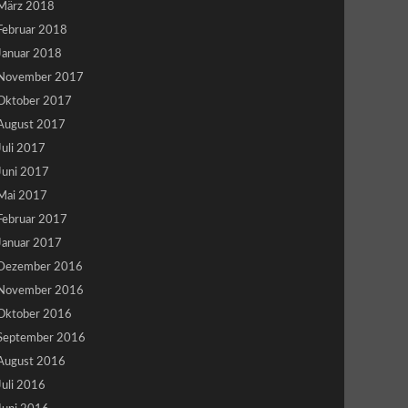
März 2018
Februar 2018
Januar 2018
November 2017
Oktober 2017
August 2017
Juli 2017
Juni 2017
Mai 2017
Februar 2017
Januar 2017
Dezember 2016
November 2016
Oktober 2016
September 2016
August 2016
Juli 2016