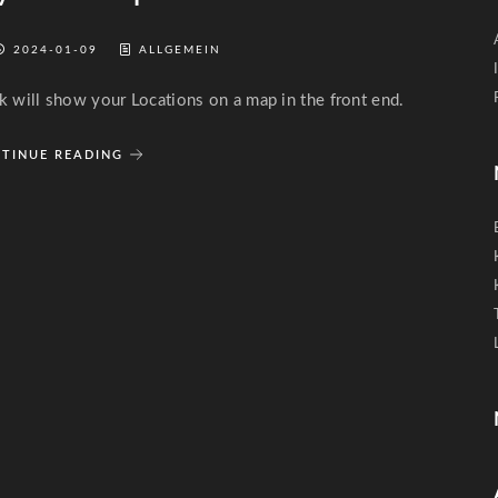
2024-01-09
ALLGEMEIN
 will show your Locations on a map in the front end.
TINUE READING