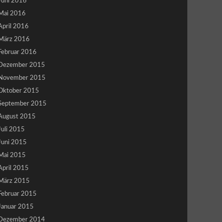
Juni 2016
Mai 2016
April 2016
März 2016
Februar 2016
Dezember 2015
November 2015
Oktober 2015
September 2015
August 2015
Juli 2015
Juni 2015
Mai 2015
April 2015
März 2015
Februar 2015
Januar 2015
Dezember 2014