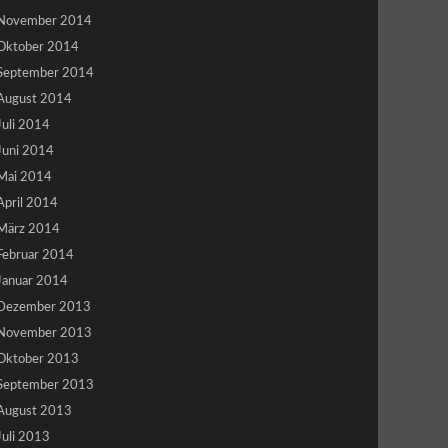
November 2014
Oktober 2014
September 2014
August 2014
Juli 2014
Juni 2014
Mai 2014
April 2014
März 2014
Februar 2014
Januar 2014
Dezember 2013
November 2013
Oktober 2013
September 2013
August 2013
Juli 2013