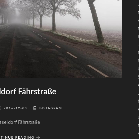
dorf Fährstraße
2016-12-03
INSTAGRAM
sseldorf Fährstraße
TINUE READING