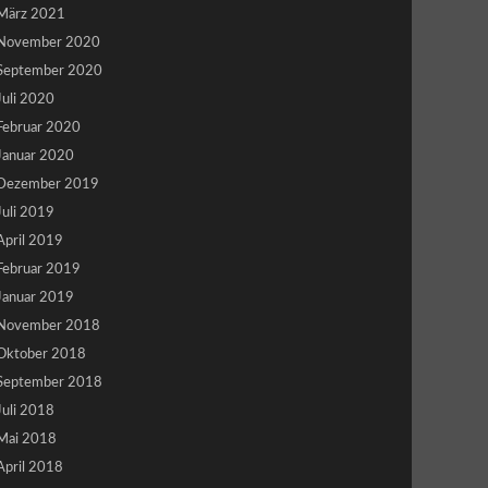
März 2021
November 2020
September 2020
Juli 2020
Februar 2020
Januar 2020
Dezember 2019
Juli 2019
April 2019
Februar 2019
Januar 2019
November 2018
Oktober 2018
September 2018
Juli 2018
Mai 2018
April 2018