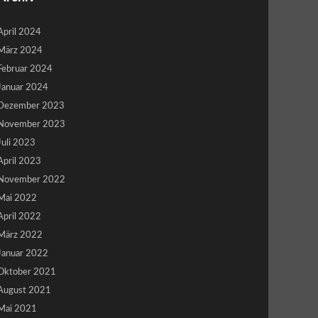
April 2024
März 2024
Februar 2024
Januar 2024
Dezember 2023
November 2023
Juli 2023
April 2023
November 2022
Mai 2022
April 2022
März 2022
Januar 2022
Oktober 2021
August 2021
Mai 2021