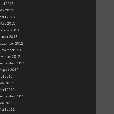
Juni 2013
Mai 2013
April 2013
März 2013
Februar 2013
Januar 2013
Dezember 2012
November 2012
Oktober 2012
September 2012
August 2012
Juli 2012
Mai 2012
April 2012
September 2011
Mai 2011
April 2011