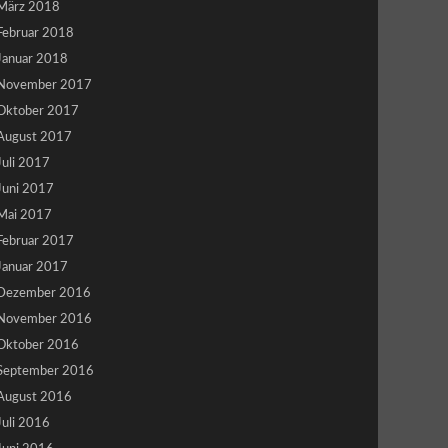
März 2018
Februar 2018
Januar 2018
November 2017
Oktober 2017
August 2017
Juli 2017
Juni 2017
Mai 2017
Februar 2017
Januar 2017
Dezember 2016
November 2016
Oktober 2016
September 2016
August 2016
Juli 2016