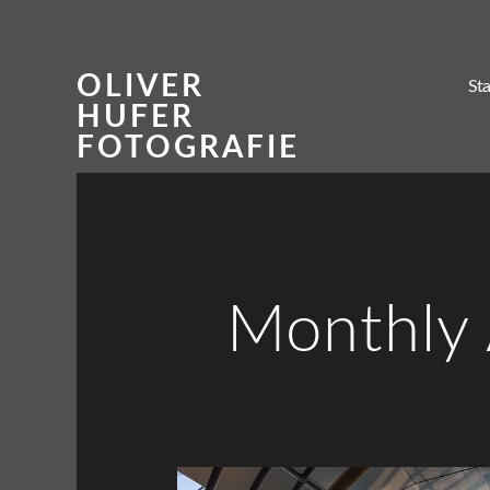
OLIVER
Sta
HUFER
FOTOGRAFIE
Monthly 