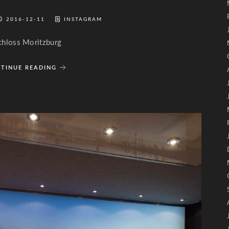
2016-12-11
INSTAGRAM
chloss Moritzburg
TINUE READING