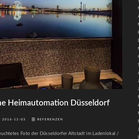
 Heimautomation Düsseldorf
2016-12-03
REFERENZEN
chtetes Foto der Düsseldorfer Altstadt im Ladenlokal /