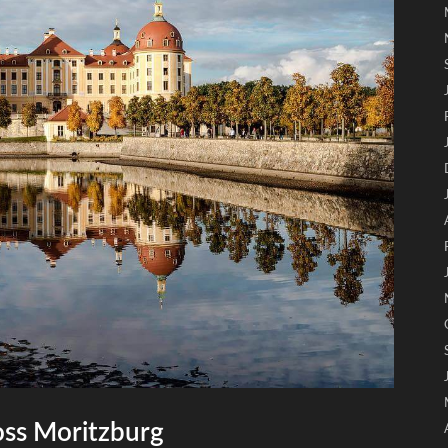
oss Moritzburg