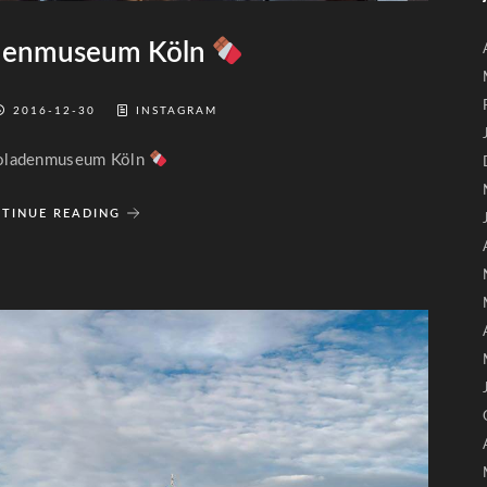
denmuseum Köln
2016-12-30
INSTAGRAM
oladenmuseum Köln
TINUE READING