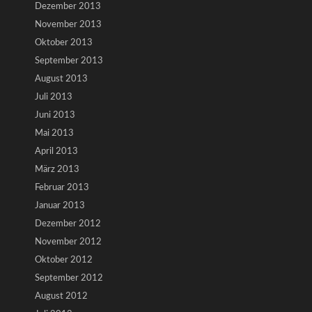
Dezember 2013
November 2013
Oktober 2013
September 2013
August 2013
Juli 2013
Juni 2013
Mai 2013
April 2013
März 2013
Februar 2013
Januar 2013
Dezember 2012
November 2012
Oktober 2012
September 2012
August 2012