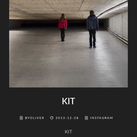
KIT
BYOLIVER
2013-12-28
INSTAGRAM
KIT