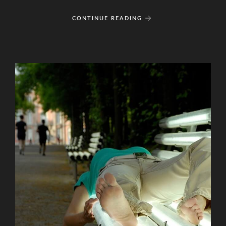
CONTINUE READING