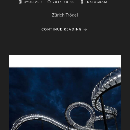
BYOLIVER
2015-10-10
INSTAGRAM
Zürich Trödel
CONTINUE READING