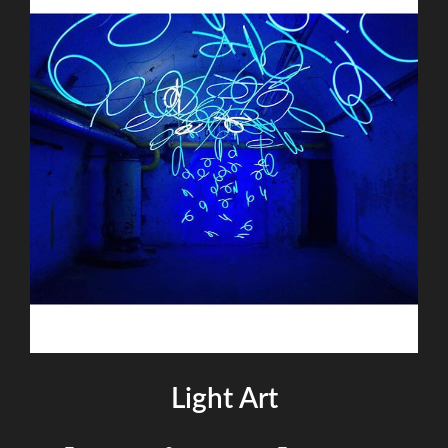
Light Art