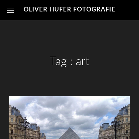
OLIVER HUFER FOTOGRAFIE
Tag :
art