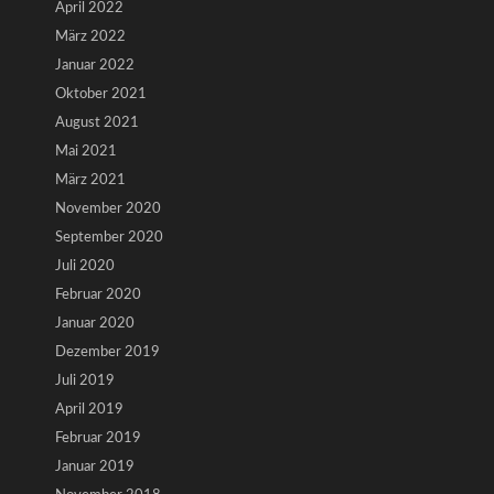
April 2022
März 2022
Januar 2022
Oktober 2021
August 2021
Mai 2021
März 2021
November 2020
September 2020
Juli 2020
Februar 2020
Januar 2020
Dezember 2019
Juli 2019
April 2019
Februar 2019
Januar 2019