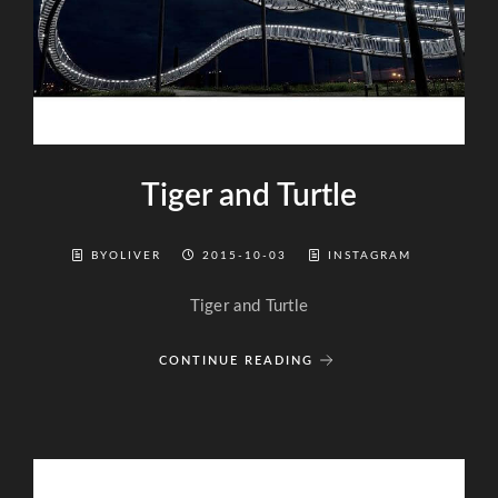
Tiger and Turtle
BYOLIVER
2015-10-03
INSTAGRAM
Tiger and Turtle
CONTINUE READING