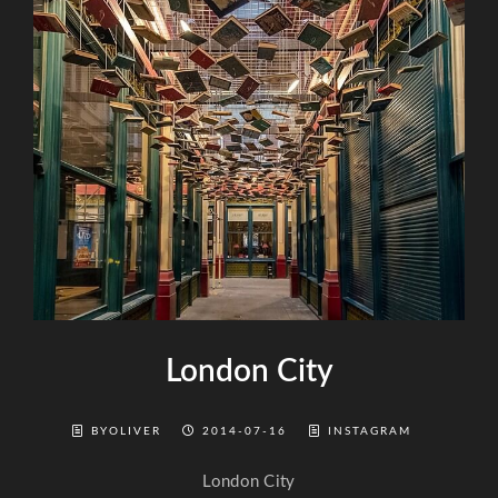
London City
BYOLIVER
2014-07-16
INSTAGRAM
London City