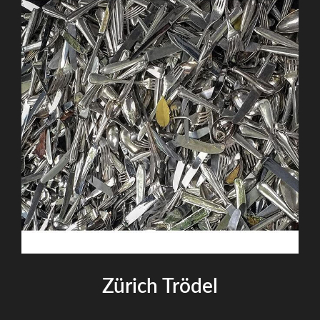
Zürich Trödel