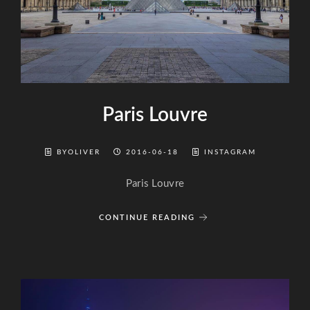
Paris Louvre
BYOLIVER
2016-06-18
INSTAGRAM
Paris Louvre
CONTINUE READING