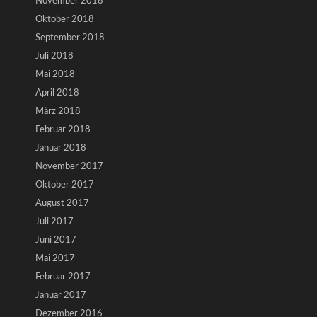
November 2018
Oktober 2018
September 2018
Juli 2018
Mai 2018
April 2018
März 2018
Februar 2018
Januar 2018
November 2017
Oktober 2017
August 2017
Juli 2017
Juni 2017
Mai 2017
Februar 2017
Januar 2017
Dezember 2016