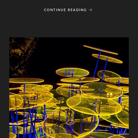
CONTINUE READING