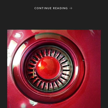
CONTINUE READING