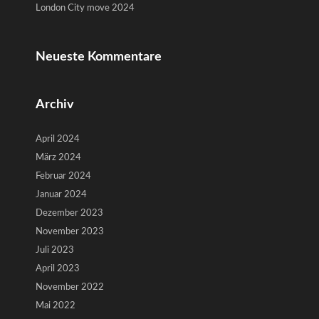
London City move 2024
Neueste Kommentare
Archiv
April 2024
März 2024
Februar 2024
Januar 2024
Dezember 2023
November 2023
Juli 2023
April 2023
November 2022
Mai 2022