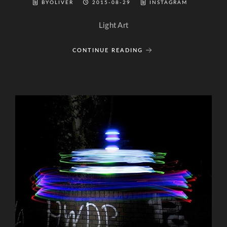
BYOLIVER
2015-08-29
INSTAGRAM
Light Art
CONTINUE READING