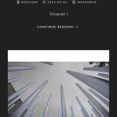
BYOLIVER
2016-05-05
INSTAGRAM
Tetraeder I
CONTINUE READING