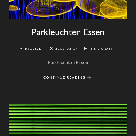
Parkleuchten Essen
BYOLIVER
2013-02-24
INSTAGRAM
Parkleuchten Essen
CONTINUE READING