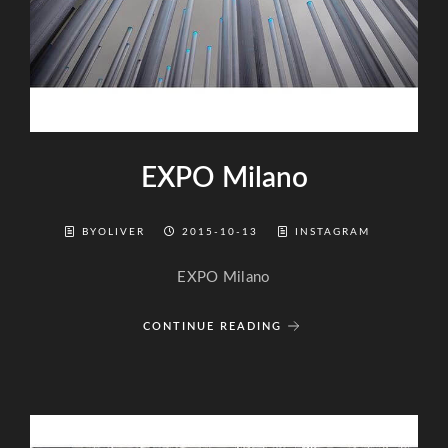
EXPO Milano
BYOLIVER
2015-10-13
INSTAGRAM
EXPO Milano
CONTINUE READING