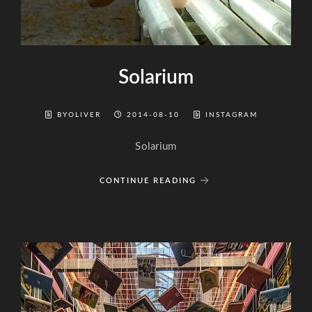
Solarium
BYOLIVER
2014-08-10
INSTAGRAM
Solarium
CONTINUE READING