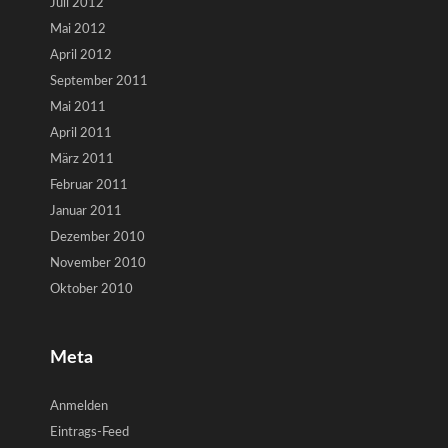
Juli 2012
Mai 2012
April 2012
September 2011
Mai 2011
April 2011
März 2011
Februar 2011
Januar 2011
Dezember 2010
November 2010
Oktober 2010
Meta
Anmelden
Eintrags-Feed