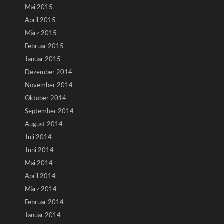
Mai 2015
April 2015
März 2015
Februar 2015
Januar 2015
Dezember 2014
November 2014
Oktober 2014
September 2014
August 2014
Juli 2014
Juni 2014
Mai 2014
April 2014
März 2014
Februar 2014
Januar 2014