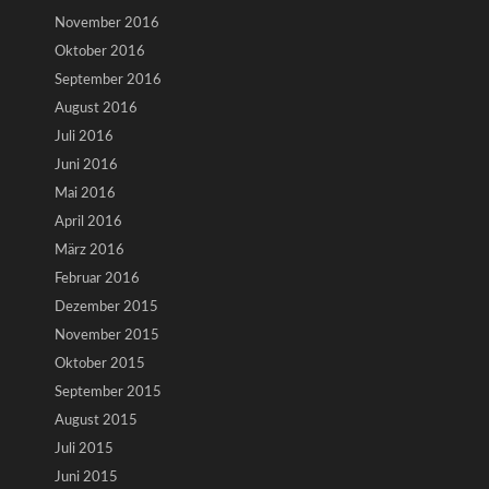
November 2016
Oktober 2016
September 2016
August 2016
Juli 2016
Juni 2016
Mai 2016
April 2016
März 2016
Februar 2016
Dezember 2015
November 2015
Oktober 2015
September 2015
August 2015
Juli 2015
Juni 2015