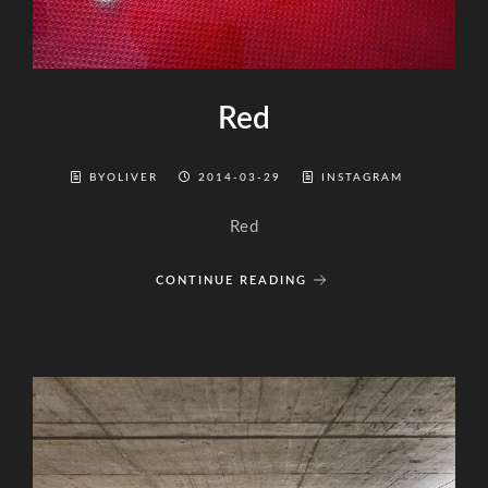
Red
BYOLIVER
2014-03-29
INSTAGRAM
Red
CONTINUE READING