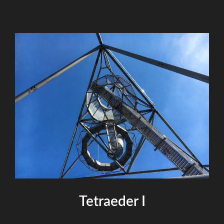
Tetraeder I