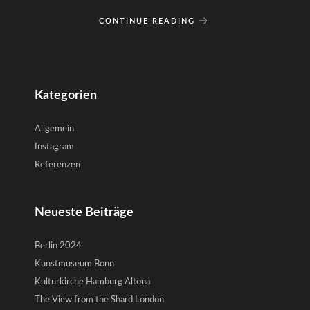
CONTINUE READING
Kategorien
Allgemein
Instagram
Referenzen
Neueste Beiträge
Berlin 2024
Kunstmuseum Bonn
Kulturkirche Hamburg Altona
The View from the Shard London