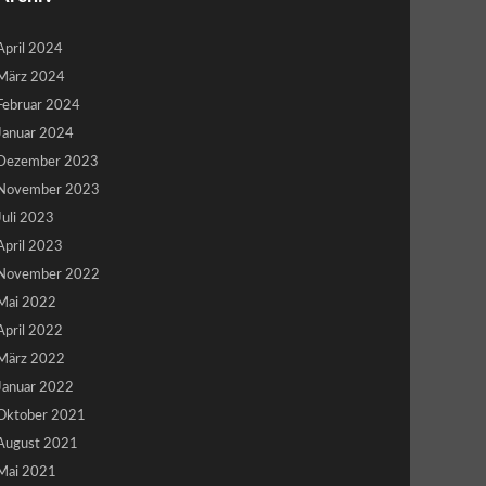
April 2024
März 2024
Februar 2024
Januar 2024
Dezember 2023
November 2023
Juli 2023
April 2023
November 2022
Mai 2022
April 2022
März 2022
Januar 2022
Oktober 2021
August 2021
Mai 2021