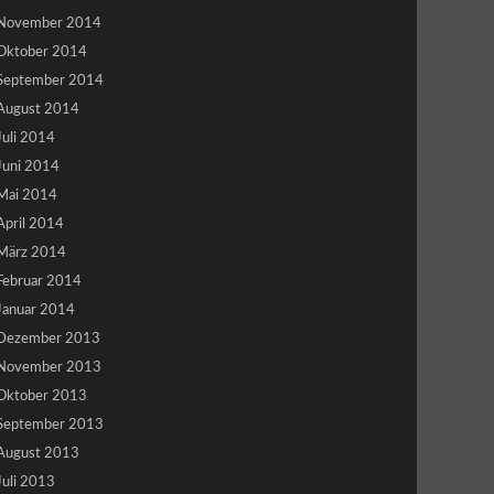
November 2014
Oktober 2014
September 2014
August 2014
Juli 2014
Juni 2014
Mai 2014
April 2014
März 2014
Februar 2014
Januar 2014
Dezember 2013
November 2013
Oktober 2013
September 2013
August 2013
Juli 2013