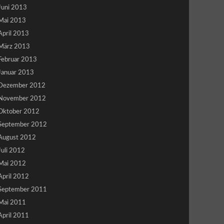
Juni 2013
Mai 2013
April 2013
März 2013
Februar 2013
Januar 2013
Dezember 2012
November 2012
Oktober 2012
September 2012
August 2012
Juli 2012
Mai 2012
April 2012
September 2011
Mai 2011
April 2011