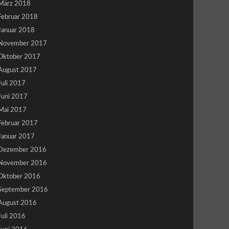
März 2018
Februar 2018
Januar 2018
November 2017
Oktober 2017
August 2017
Juli 2017
Juni 2017
Mai 2017
Februar 2017
Januar 2017
Dezember 2016
November 2016
Oktober 2016
September 2016
August 2016
Juli 2016