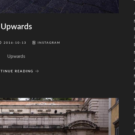
Upwards
2016-10-13
INSTAGRAM
Upwards
TINUE READING