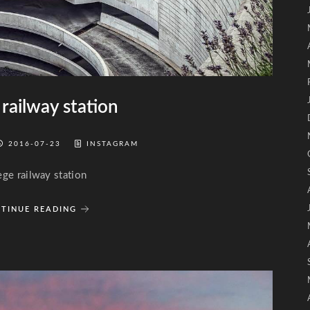
 railway station
2016-07-23
INSTAGRAM
ège railway station
TINUE READING