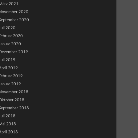
März 2021
November 2020
September 2020
Juli 2020
Februar 2020
Januar 2020
Dezember 2019
Juli 2019
April 2019
Februar 2019
Januar 2019
November 2018
Oktober 2018
September 2018
Juli 2018
Mai 2018
April 2018