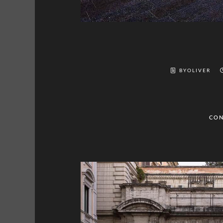
BYOLIVER
CON