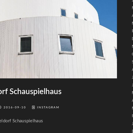
rf Schauspielhaus
2016-09-10
INSTAGRAM
ldorf Schauspielhaus