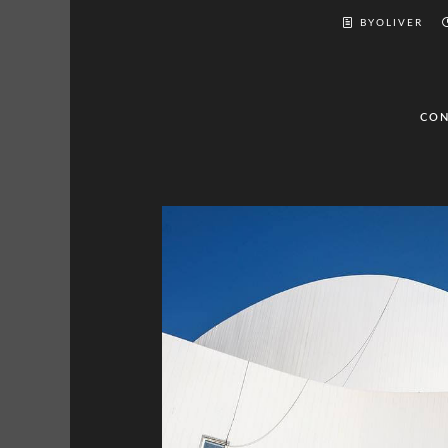
BYOLIVER
CON