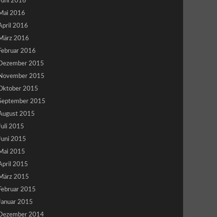
Juni 2016
Mai 2016
April 2016
März 2016
Februar 2016
Dezember 2015
November 2015
Oktober 2015
September 2015
August 2015
Juli 2015
Juni 2015
Mai 2015
April 2015
März 2015
Februar 2015
Januar 2015
Dezember 2014