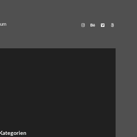
sum
Kategorien