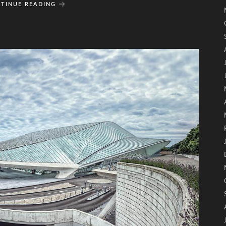
TINUE READING