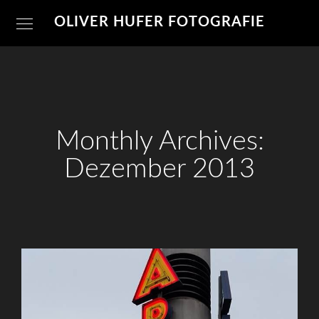
OLIVER HUFER FOTOGRAFIE
Monthly Archives:
Dezember 2013