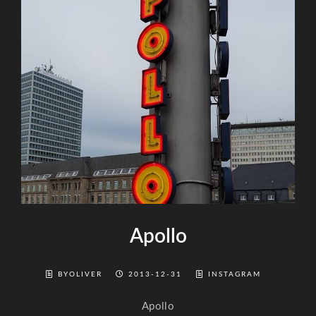
Apollo
BYOLIVER
2013-12-31
INSTAGRAM
Apollo