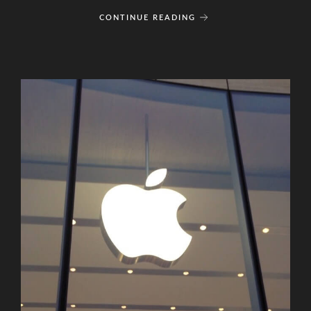
CONTINUE READING