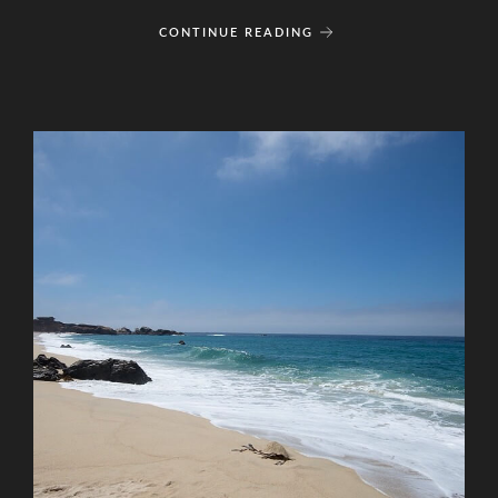
CONTINUE READING