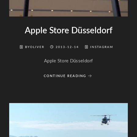
Apple Store Düsseldorf
BYOLIVER
2013-12-14
INSTAGRAM
Apple Store Düsseldorf
CONTINUE READING