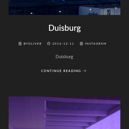
Duisburg
BYOLIVER
2013-12-11
INSTAGRAM
Duisburg
CONTINUE READING