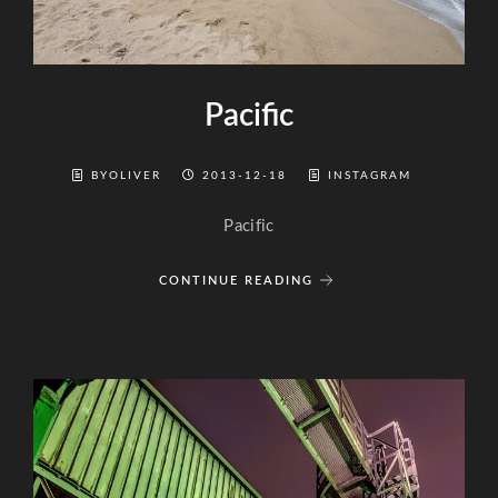
Pacific
BYOLIVER
2013-12-18
INSTAGRAM
Pacific
CONTINUE READING