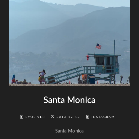
Santa Monica
BYOLIVER
2013-12-12
INSTAGRAM
Santa Monica