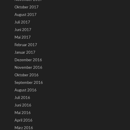
Oktober 2017
August 2017
Juli 2017
Juni 2017
Mai 2017
Februar 2017
Januar 2017
Dezember 2016
November 2016
Oktober 2016
September 2016
August 2016
Juli 2016
Juni 2016
Mai 2016
April 2016
März 2016