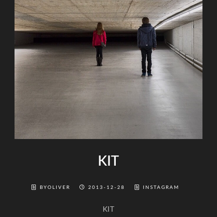
KIT
BYOLIVER
2013-12-28
INSTAGRAM
KIT