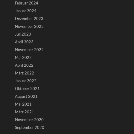
Februar 2024
Januar 2024
Dezember 2023
November 2023
Juli 2023
April 2023
November 2022
Mai 2022
April 2022
März 2022
Januar 2022
Oktober 2021
August 2021
Mai 2021
März 2021
November 2020
September 2020