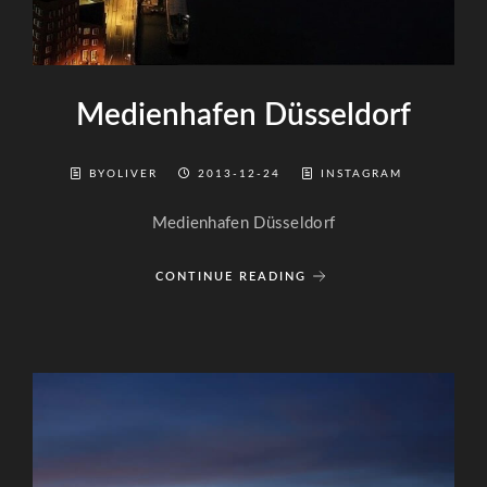
Medienhafen Düsseldorf
BYOLIVER
2013-12-24
INSTAGRAM
Medienhafen Düsseldorf
CONTINUE READING