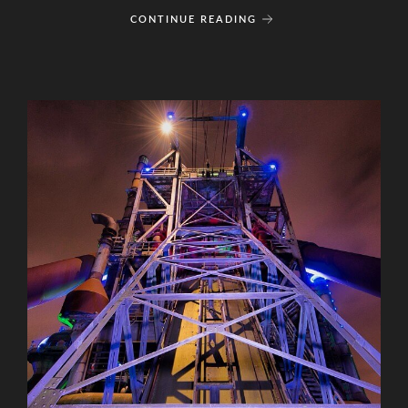
CONTINUE READING