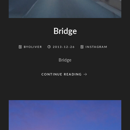
Bridge
BYOLIVER
2013-12-26
INSTAGRAM
Bridge
CONTINUE READING