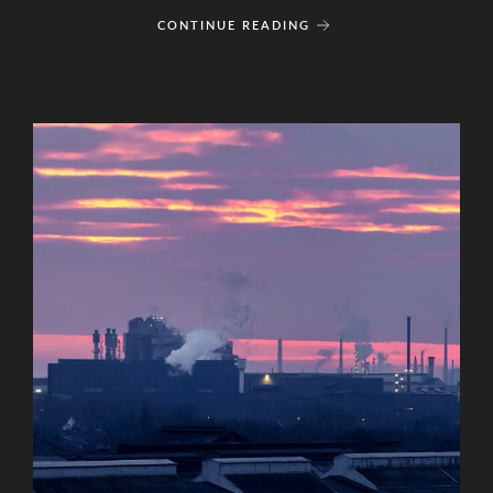
CONTINUE READING