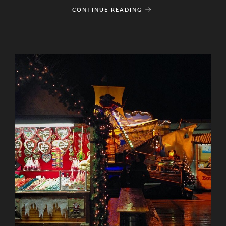
CONTINUE READING