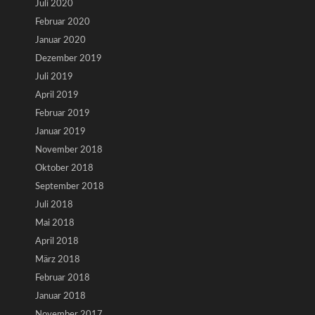
Juli 2020
Februar 2020
Januar 2020
Dezember 2019
Juli 2019
April 2019
Februar 2019
Januar 2019
November 2018
Oktober 2018
September 2018
Juli 2018
Mai 2018
April 2018
März 2018
Februar 2018
Januar 2018
November 2017