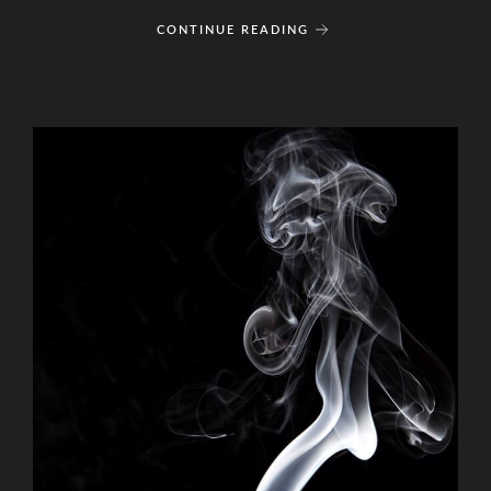
CONTINUE READING