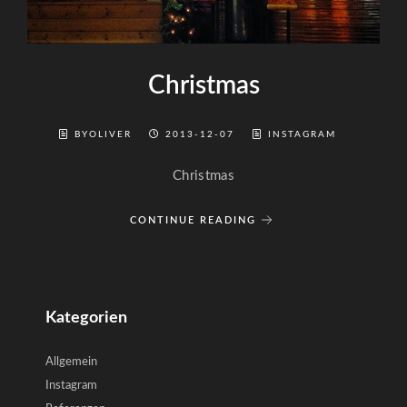
Christmas
BYOLIVER
2013-12-07
INSTAGRAM
Christmas
CONTINUE READING
Kategorien
Allgemein
Instagram