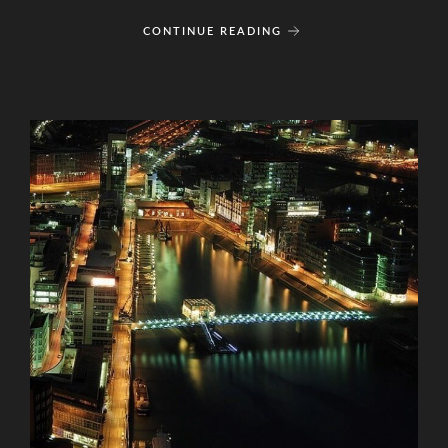
CONTINUE READING