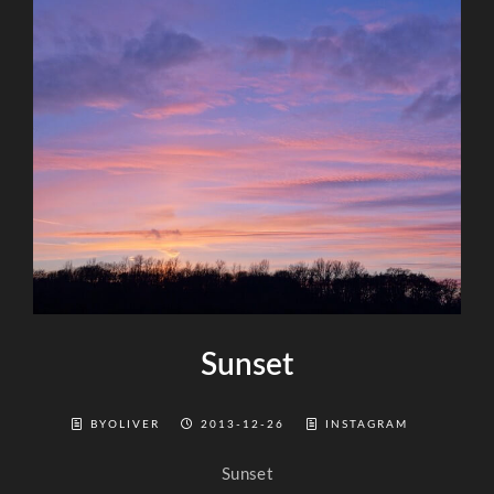
Sunset
BYOLIVER
2013-12-26
INSTAGRAM
Sunset