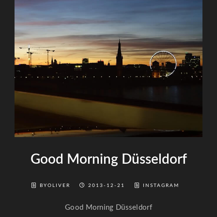
Good Morning Düsseldorf
BYOLIVER
2013-12-21
INSTAGRAM
Good Morning Düsseldorf