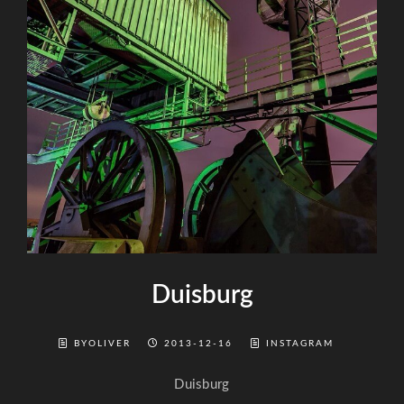
Duisburg
BYOLIVER
2013-12-16
INSTAGRAM
Duisburg