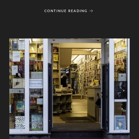
CONTINUE READING