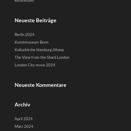
Referenzen
Neueste Beiträge
Berlin 2024
Kunstmuseum Bonn
Kulturkirche Hamburg Altona
The View from the Shard London
London City move 2024
Neueste Kommentare
Archiv
April 2024
März 2024