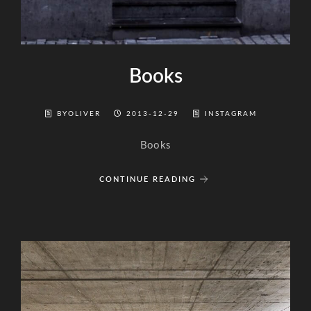
Books
BYOLIVER
2013-12-29
INSTAGRAM
Books
CONTINUE READING