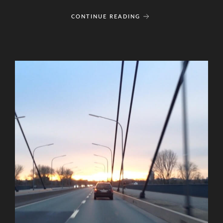
CONTINUE READING