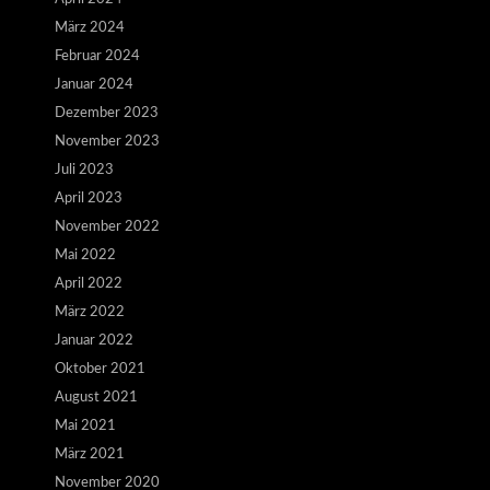
März 2024
Februar 2024
Januar 2024
Dezember 2023
November 2023
Juli 2023
April 2023
November 2022
Mai 2022
April 2022
März 2022
Januar 2022
Oktober 2021
August 2021
Mai 2021
März 2021
November 2020