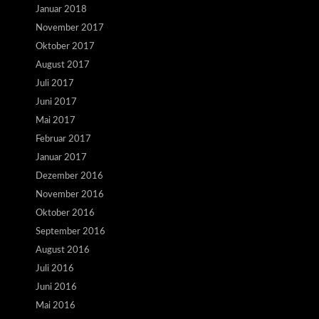
Januar 2018
November 2017
Oktober 2017
August 2017
Juli 2017
Juni 2017
Mai 2017
Februar 2017
Januar 2017
Dezember 2016
November 2016
Oktober 2016
September 2016
August 2016
Juli 2016
Juni 2016
Mai 2016