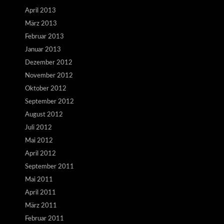
April 2013
März 2013
Februar 2013
Januar 2013
Dezember 2012
November 2012
Oktober 2012
September 2012
August 2012
Juli 2012
Mai 2012
April 2012
September 2011
Mai 2011
April 2011
März 2011
Februar 2011