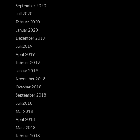
September 2020
Juli 2020
Februar 2020
Januar 2020
Dezember 2019
Juli 2019
April 2019
Februar 2019
Januar 2019
November 2018
Oktober 2018
September 2018
Juli 2018
Mai 2018
April 2018
März 2018
Februar 2018