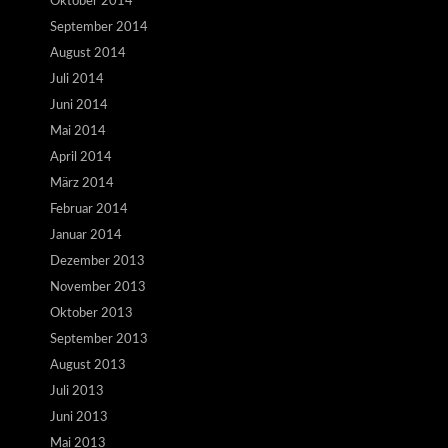
Oktober 2014
September 2014
August 2014
Juli 2014
Juni 2014
Mai 2014
April 2014
März 2014
Februar 2014
Januar 2014
Dezember 2013
November 2013
Oktober 2013
September 2013
August 2013
Juli 2013
Juni 2013
Mai 2013