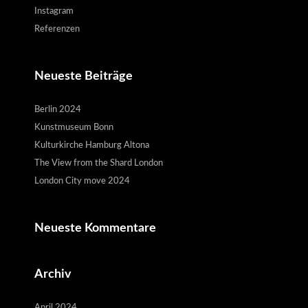
Instagram
Referenzen
Neueste Beiträge
Berlin 2024
Kunstmuseum Bonn
Kulturkirche Hamburg Altona
The View from the Shard London
London City move 2024
Neueste Kommentare
Archiv
April 2024