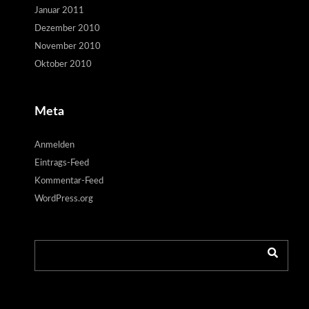
Januar 2011
Dezember 2010
November 2010
Oktober 2010
Meta
Anmelden
Eintrags-Feed
Kommentar-Feed
WordPress.org