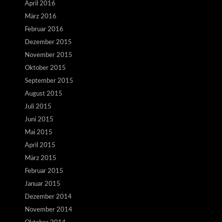
April 2016
März 2016
Februar 2016
Dezember 2015
November 2015
Oktober 2015
September 2015
August 2015
Juli 2015
Juni 2015
Mai 2015
April 2015
März 2015
Februar 2015
Januar 2015
Dezember 2014
November 2014